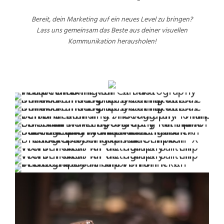
Bereit, dein Marketing auf ein neues Level zu bringen?
Lass uns gemeinsam das Beste aus deiner visuellen
Kommunikation herausholen!